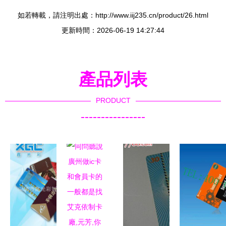
如若轉載，請注明出處：http://www.iij235.cn/product/26.html
更新時間：2026-06-19 14:27:44
產品列表
PRODUCT
----------------